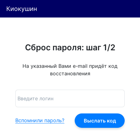
Киокушин
Сброс пароля: шаг 1/2
На указанный Вами e-mail придёт код
восстановления
Вспомнили пароль?