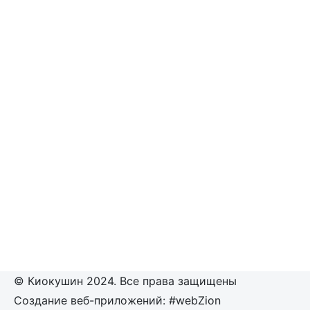
© Киокушин 2024. Все права защищены
Создание веб-приложений: #webZion