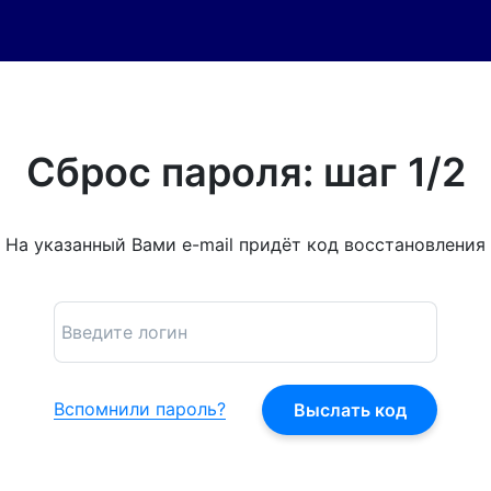
Сброс пароля: шаг 1/2
На указанный Вами e-mail придёт код восстановления
Вспомнили пароль?