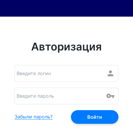
Авторизация
Забыли пароль?