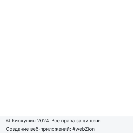
© Киокушин 2024. Все права защищены
Создание веб-приложений: #webZion