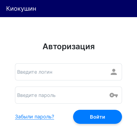
Киокушин
Авторизация
Забыли пароль?