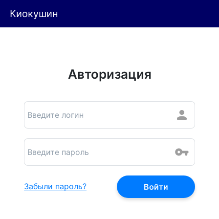
Киокушин
Авторизация
Забыли пароль?