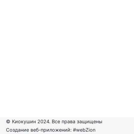
© Киокушин 2024. Все права защищены
Создание веб-приложений: #webZion