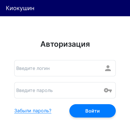
Киокушин
Авторизация
Забыли пароль?