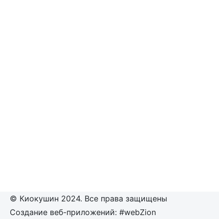
© Киокушин 2024. Все права защищены
Создание веб-приложений: #webZion