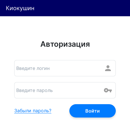
Киокушин
Авторизация
Забыли пароль?