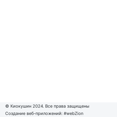
© Киокушин 2024. Все права защищены
Создание веб-приложений: #webZion