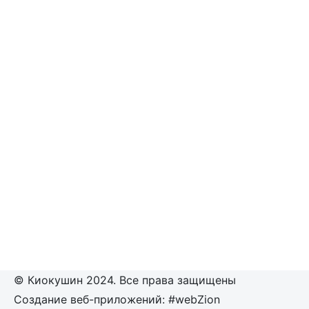
© Киокушин 2024. Все права защищены
Создание веб-приложений: #webZion