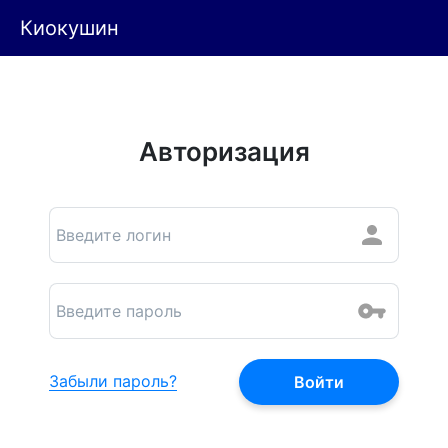
Киокушин
Авторизация
Забыли пароль?