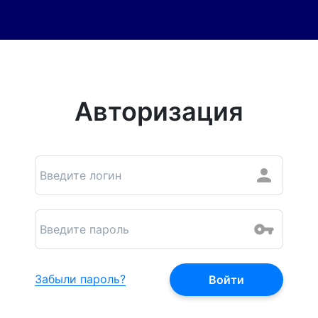
Авторизация
Забыли пароль?