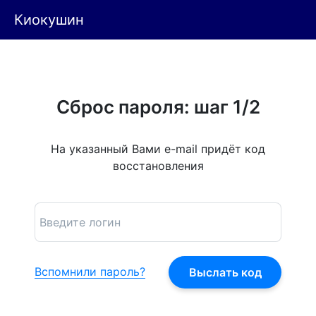
Киокушин
Сброс пароля: шаг 1/2
На указанный Вами e-mail придёт код
восстановления
Вспомнили пароль?