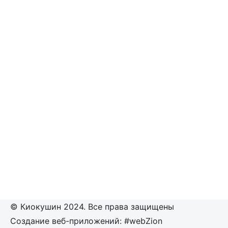
© Киокушин 2024. Все права защищены
Создание веб-приложений: #webZion