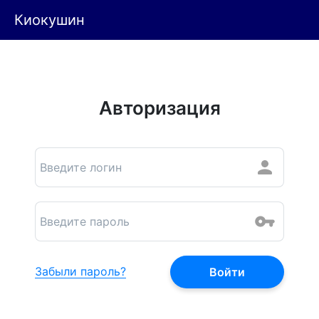
Киокушин
Авторизация
Забыли пароль?