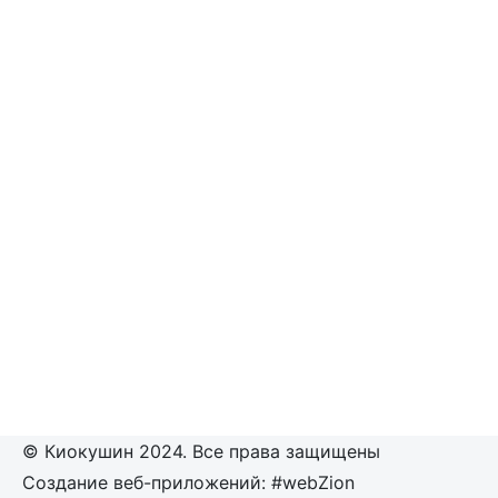
© Киокушин 2024. Все права защищены
Создание веб-приложений: #webZion