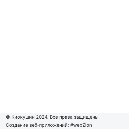
© Киокушин 2024. Все права защищены
Создание веб-приложений: #webZion