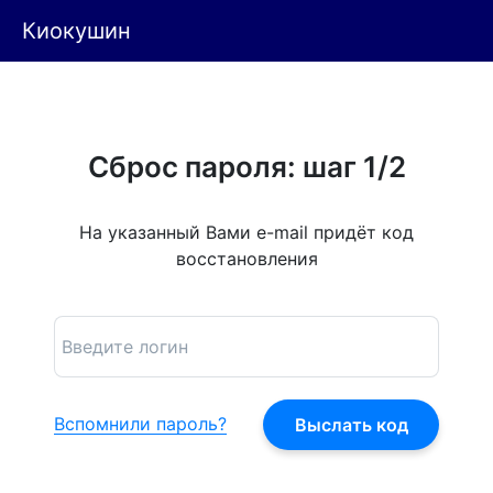
Киокушин
Сброс пароля: шаг 1/2
На указанный Вами e-mail придёт код
восстановления
Вспомнили пароль?