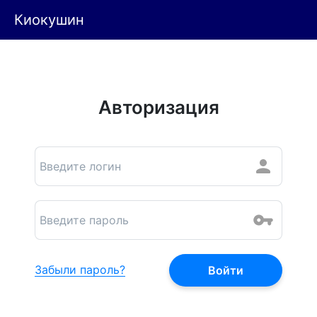
Киокушин
Авторизация
Забыли пароль?