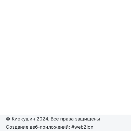
© Киокушин 2024. Все права защищены
Создание веб-приложений: #webZion