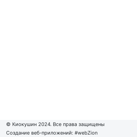
© Киокушин 2024. Все права защищены
Создание веб-приложений: #webZion