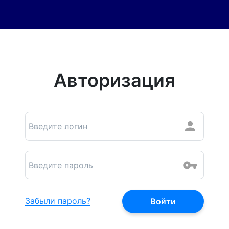
Авторизация
Забыли пароль?