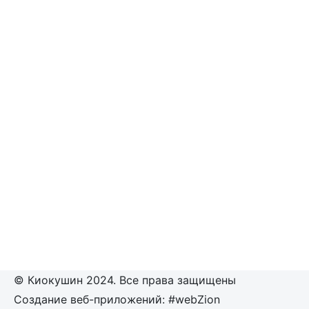
© Киокушин 2024. Все права защищены
Создание веб-приложений: #webZion