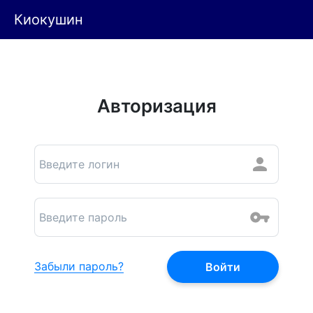
Киокушин
Авторизация
Забыли пароль?