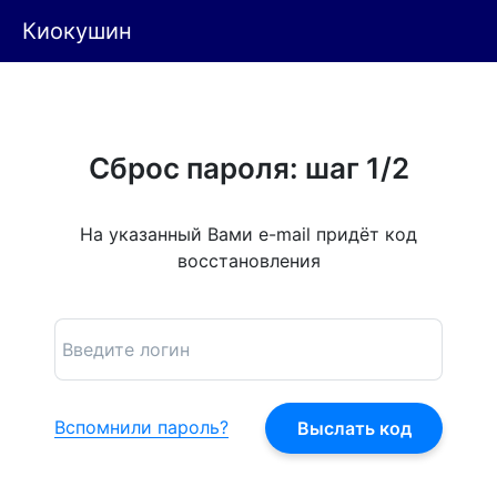
Киокушин
Сброс пароля: шаг 1/2
На указанный Вами e-mail придёт код
восстановления
Вспомнили пароль?