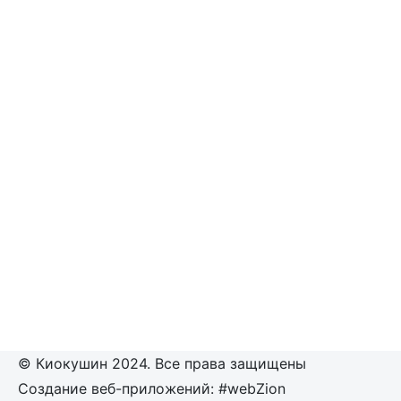
© Киокушин 2024. Все права защищены
Создание веб-приложений: #webZion