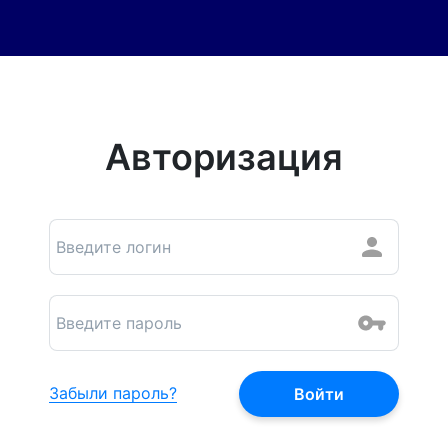
Авторизация
Забыли пароль?