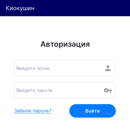
Киокушин
Авторизация
Забыли пароль?