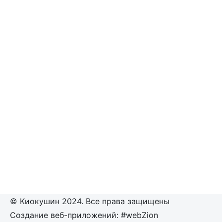
© Киокушин 2024. Все права защищены
Создание веб-приложений: #webZion