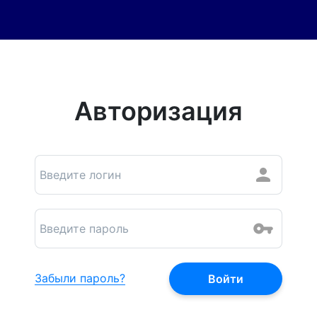
Авторизация
Забыли пароль?