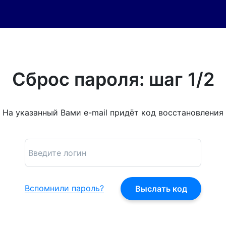
Сброс пароля: шаг 1/2
На указанный Вами e-mail придёт код восстановления
Вспомнили пароль?