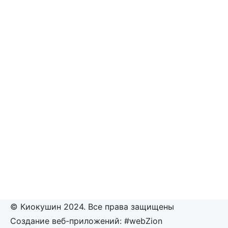
© Киокушин 2024. Все права защищены
Создание веб-приложений: #webZion