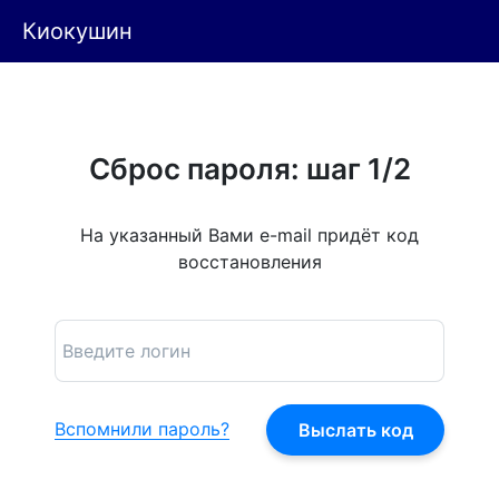
Киокушин
Сброс пароля: шаг 1/2
На указанный Вами e-mail придёт код
восстановления
Вспомнили пароль?