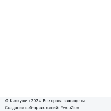
© Киокушин 2024. Все права защищены
Создание веб-приложений: #webZion