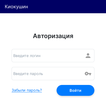
Киокушин
Авторизация
Забыли пароль?