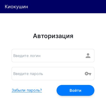
Киокушин
Авторизация
Забыли пароль?