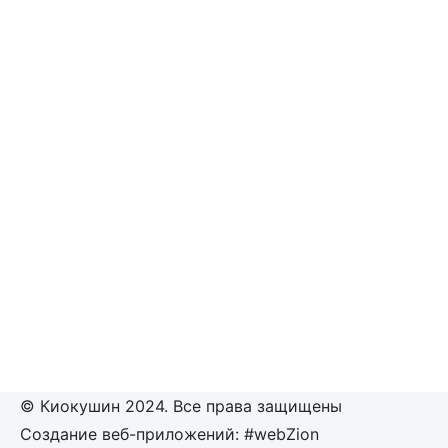
© Киокушин 2024. Все права защищены
Создание веб-приложений: #webZion