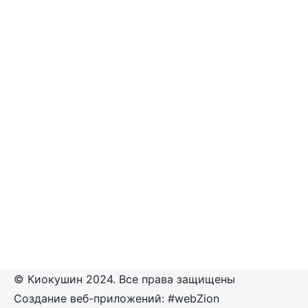
© Киокушин 2024. Все права защищены
Создание веб-приложений: #webZion