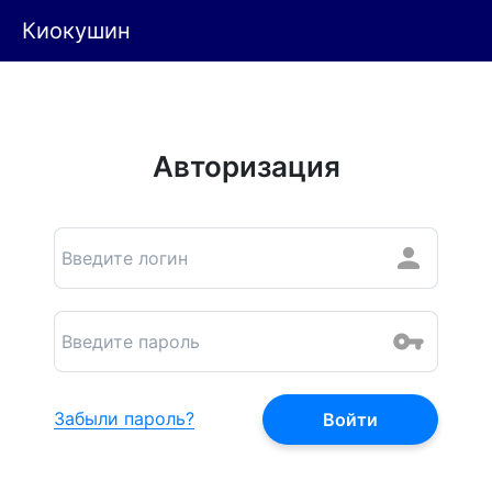
Киокушин
Авторизация
Забыли пароль?