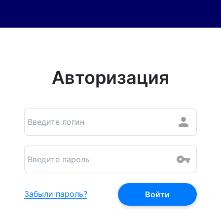
Авторизация
Забыли пароль?