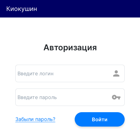
Киокушин
Авторизация
Забыли пароль?