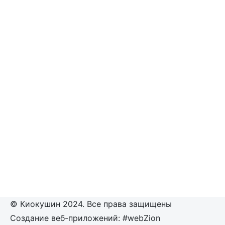
© Киокушин 2024. Все права защищены
Создание веб-приложений: #webZion