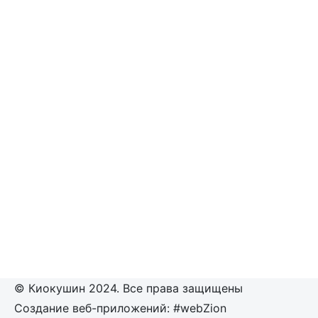
© Киокушин 2024. Все права защищены
Создание веб-приложений: #webZion