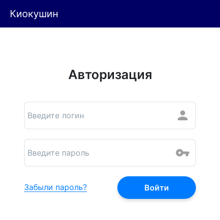
Киокушин
Авторизация
Забыли пароль?