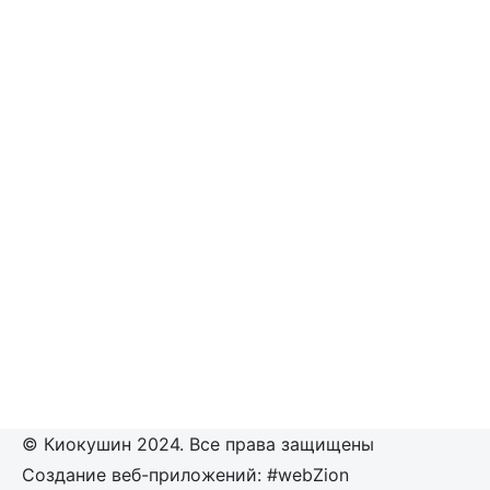
© Киокушин 2024. Все права защищены
Создание веб-приложений: #webZion