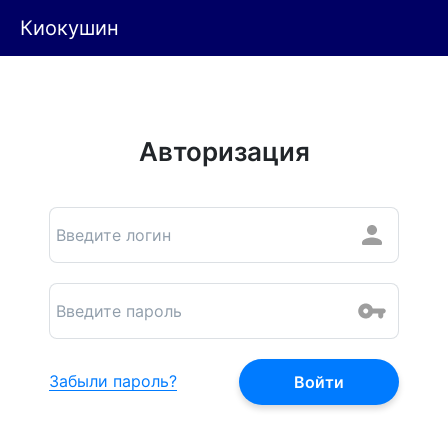
Киокушин
Авторизация
Забыли пароль?