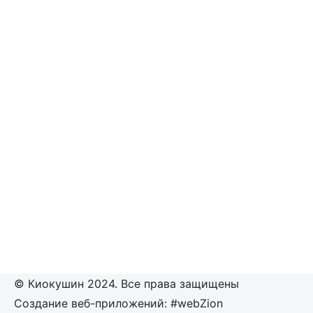
© Киокушин 2024. Все права защищены
Создание веб-приложений: #webZion