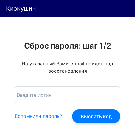
Киокушин
Сброс пароля: шаг 1/2
На указанный Вами e-mail придёт код
восстановления
Вспомнили пароль?