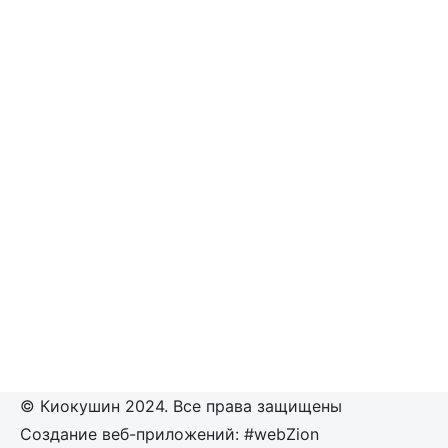
© Киокушин 2024. Все права защищены
Создание веб-приложений: #webZion