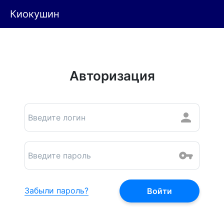
Киокушин
Авторизация
Забыли пароль?