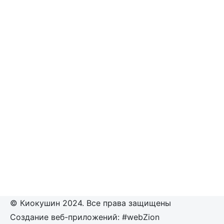
© Киокушин 2024. Все права защищены
Создание веб-приложений: #webZion