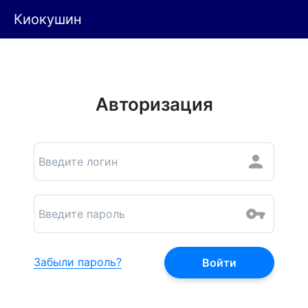
Киокушин
Авторизация
Забыли пароль?