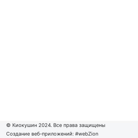
© Киокушин 2024. Все права защищены
Создание веб-приложений: #webZion