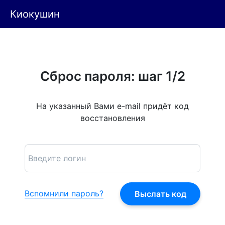
Киокушин
Сброс пароля: шаг 1/2
На указанный Вами e-mail придёт код
восстановления
Вспомнили пароль?