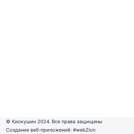
© Киокушин 2024. Все права защищены
Создание веб-приложений: #webZion