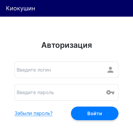
Киокушин
Авторизация
Забыли пароль?