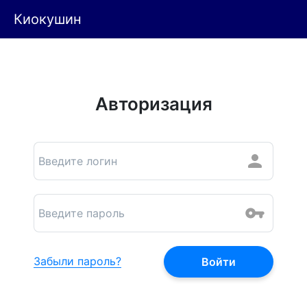
Киокушин
Авторизация
Забыли пароль?