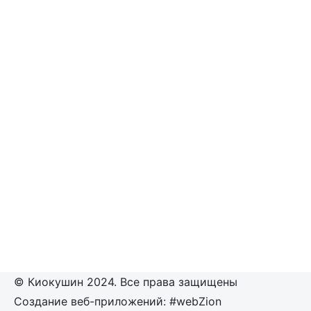
© Киокушин 2024. Все права защищены
Создание веб-приложений: #webZion