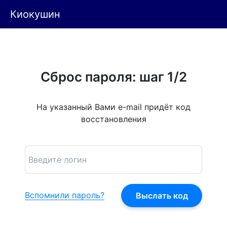
Киокушин
Сброс пароля: шаг 1/2
На указанный Вами e-mail придёт код
восстановления
Вспомнили пароль?