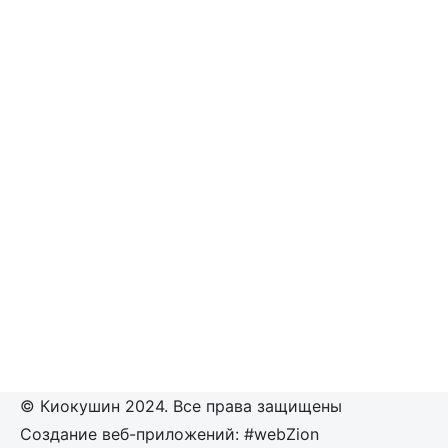
© Киокушин 2024. Все права защищены
Создание веб-приложений: #webZion