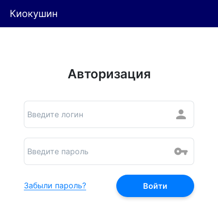
Киокушин
Авторизация
Забыли пароль?