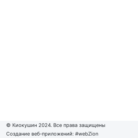
© Киокушин 2024. Все права защищены
Создание веб-приложений: #webZion