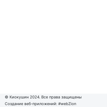
© Киокушин 2024. Все права защищены
Создание веб-приложений: #webZion