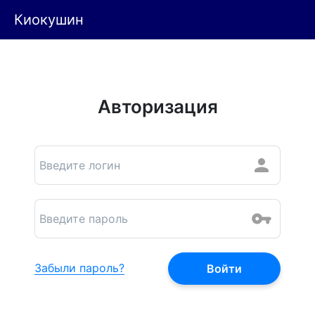
Киокушин
Авторизация
Забыли пароль?