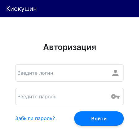
Киокушин
Авторизация
Забыли пароль?