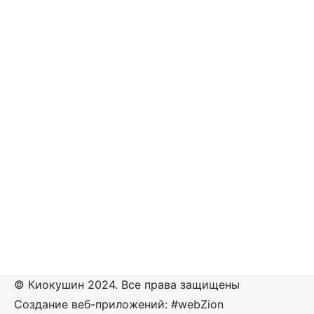
© Киокушин 2024. Все права защищены
Создание веб-приложений: #webZion