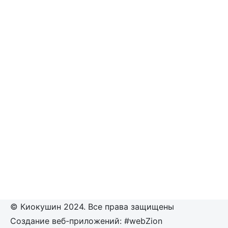
© Киокушин 2024. Все права защищены
Создание веб-приложений: #webZion