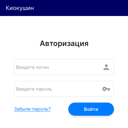
Киокушин
Авторизация
Забыли пароль?