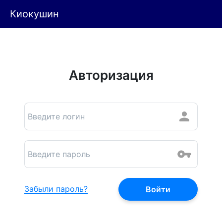
Киокушин
Авторизация
Забыли пароль?