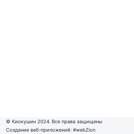
© Киокушин 2024. Все права защищены
Создание веб-приложений: #webZion