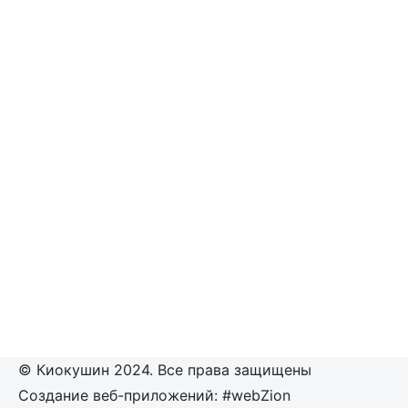
© Киокушин 2024. Все права защищены
Создание веб-приложений: #webZion