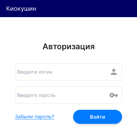
Киокушин
Авторизация
Забыли пароль?