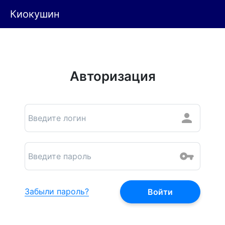
Киокушин
Авторизация
Забыли пароль?