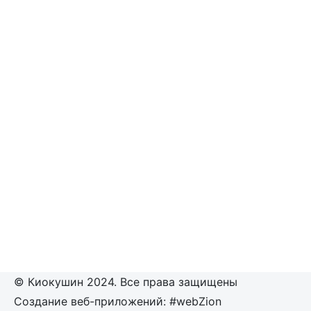
© Киокушин 2024. Все права защищены
Создание веб-приложений: #webZion