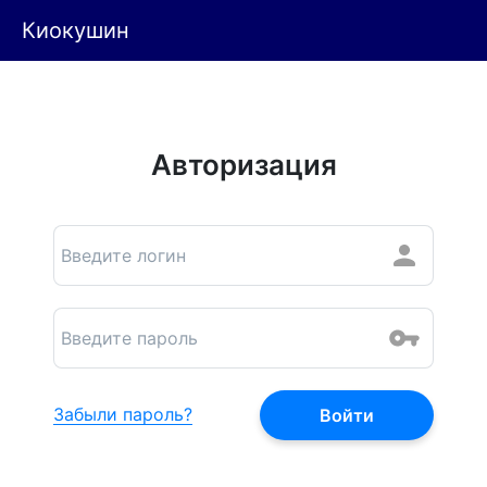
Киокушин
Авторизация
Забыли пароль?