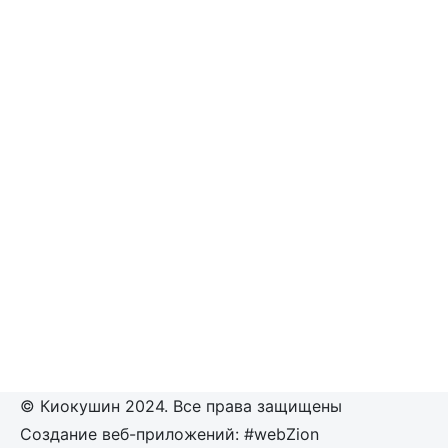
© Киокушин 2024. Все права защищены
Создание веб-приложений: #webZion