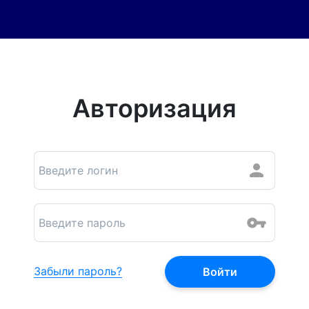
Авторизация
Забыли пароль?