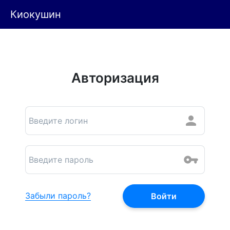
Киокушин
Авторизация
Забыли пароль?