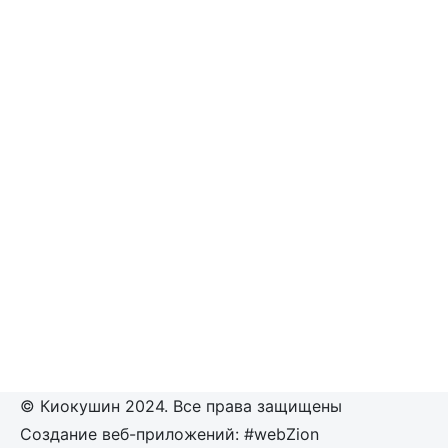
© Киокушин 2024. Все права защищены
Создание веб-приложений: #webZion