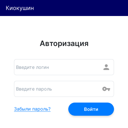
Киокушин
Авторизация
Забыли пароль?