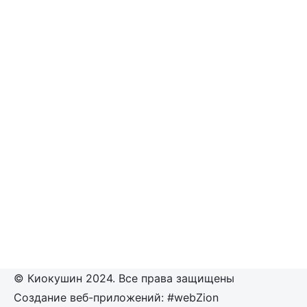
© Киокушин 2024. Все права защищены
Создание веб-приложений: #webZion