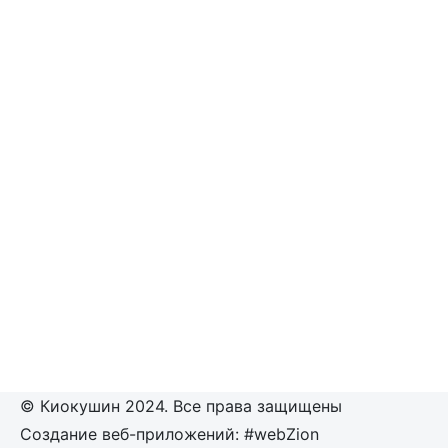
© Киокушин 2024. Все права защищены
Создание веб-приложений: #webZion