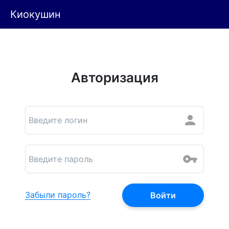
Киокушин
Авторизация
Забыли пароль?