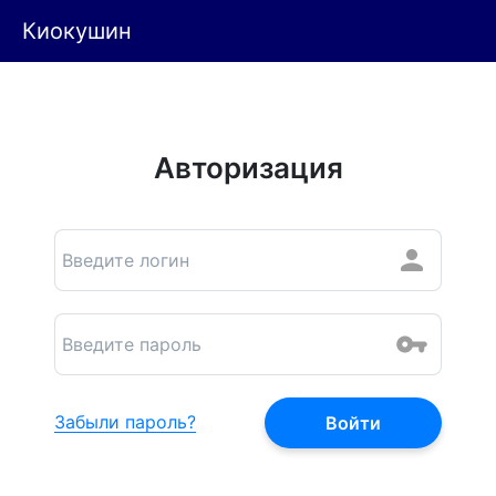
Киокушин
Авторизация
Забыли пароль?