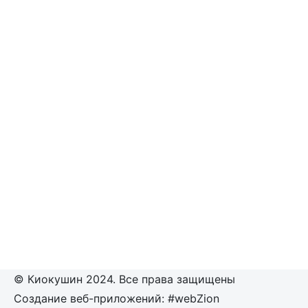
© Киокушин 2024. Все права защищены
Создание веб-приложений: #webZion