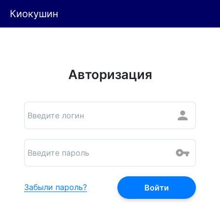
Киокушин
Авторизация
Забыли пароль?