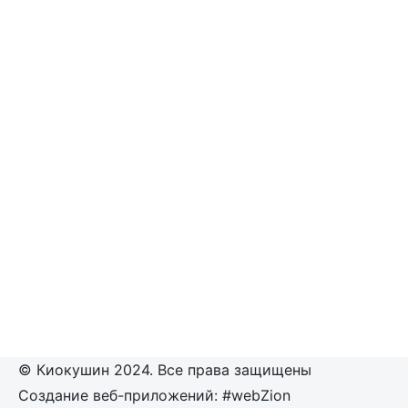
© Киокушин 2024. Все права защищены
Создание веб-приложений: #webZion